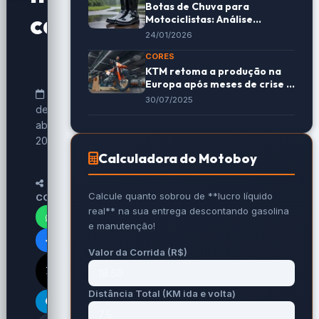
Botas de Chuva para
cansaço
Motociclistas: Análise
Completa e Ficha Técnica
24/01/2026
2026
CORES
KTM retoma a produção na
Europa após meses de crise e
26
14
12.564
reestruturação
30/07/2025
de
min
visualizações
abril,
de
2026
leitura
Calculadora do Motoboy
Calcule quanto sobrou de **lucro líquido
COMPARTILHAR:
real** na sua entrega descontando gasolina
WhatsApp
e manutenção!
Facebook
Valor da Corrida (R$)
X /
Twitter
Distância Total (KM ida e volta)
Telegram