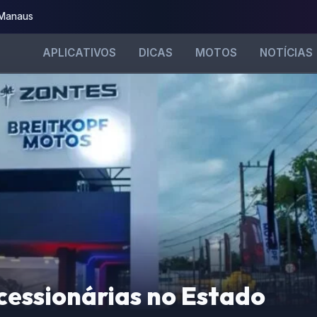
 Manaus
APLICATIVOS
DICAS
MOTOS
NOTÍCIAS
cessionárias no Estado