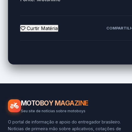
Curtir Matéria
COMPARTILH
MOTOBOY MAGAZINE
Seu site de notícias sobre motoboys
O portal de informação e apoio do entregador brasileiro.
Notícias de primeira mão sobre aplicativos, cotações de