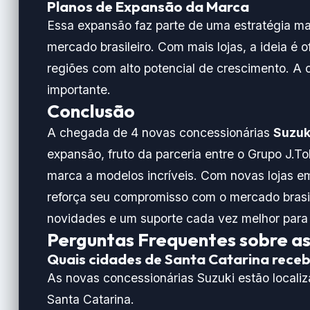
Planos de Expansão da Marca
Essa expansão faz parte de uma estratégia m
mercado brasileiro. Com mais lojas, a ideia é 
regiões com alto potencial de crescimento. A
importante.
Conclusão
A chegada de 4 novas concessionárias
Suzuk
expansão, fruto da parceria entre o Grupo J.Tol
marca a modelos incríveis. Com novas lojas em
reforça seu compromisso com o mercado brasile
novidades e um suporte cada vez melhor para
Perguntas Frequentes sobre as
Quais cidades de Santa Catarina rece
As novas concessionárias Suzuki estão localiz
Santa Catarina.