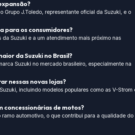
 expansão?
 Grupo J.Toledo, representante oficial da Suzuki, e o
ia para os consumidores?
 da Suzuki e a um atendimento mais próximo nas
ior da Suzuki no Brasil?
a marca Suzuki no mercado brasileiro, especialmente na
ar nessas novas lojas?
 Suzuki, incluindo modelos populares como as V-Strom 
m concessionárias de motos?
o ramo automotivo, o que contribui para a qualidade do