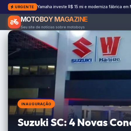
Yamaha investe R$ 15 mi e moderniza fábrica em
URGENTE
MOTOBOY MAGAZINE
Seu site de notícias sobre motoboys
INAUGURAÇÃO
Suzuki SC: 4 Novas Con