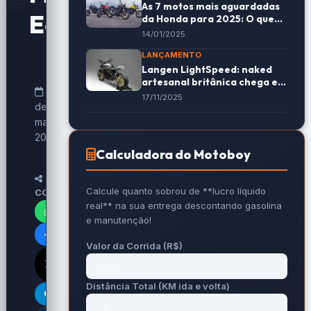
As 7 motos mais aguardadas
Econômica?
da Honda para 2025: O que
esperar?
14/01/2025
LANÇAMENTO
Langen LightSpeed: naked
artesanal britânica chega em
02
3
9.035
2025
17/11/2025
de
min
visualizações
março,
de
2026
leitura
Calculadora do Motoboy
Calcule quanto sobrou de **lucro líquido
COMPARTILHAR:
real** na sua entrega descontando gasolina
WhatsApp
e manutenção!
Facebook
Valor da Corrida (R$)
X /
Twitter
Distância Total (KM ida e volta)
Telegram