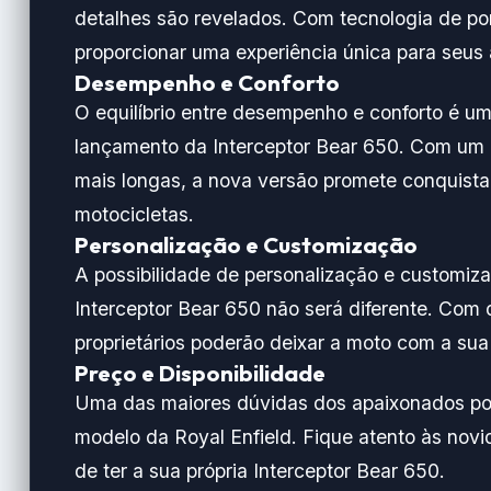
detalhes são revelados. Com tecnologia de po
proporcionar uma experiência única para seus
Desempenho e Conforto
O equilíbrio entre desempenho e conforto é u
lançamento da Interceptor Bear 650. Com um
mais longas, a nova versão promete conquista
motocicletas.
Personalização e Customização
A possibilidade de personalização e customiza
Interceptor Bear 650 não será diferente. Com 
proprietários poderão deixar a moto com a sua
Preço e Disponibilidade
Uma das maiores dúvidas dos apaixonados por 
modelo da Royal Enfield. Fique atento às nov
de ter a sua própria Interceptor Bear 650.