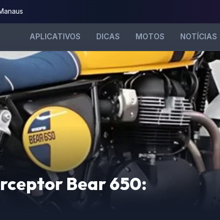
 Manaus
APLICATIVOS
DICAS
MOTOS
NOTÍCIAS
erceptor Bear 650: