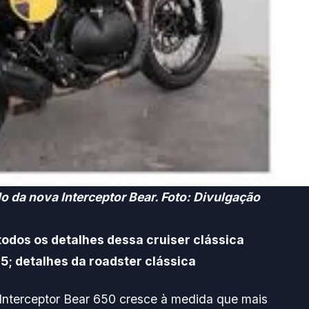
o da nova Interceptor Bear. Foto: Divulgação
todos os detalhes dessa cruiser clássica
25; detalhes da roadster clássica
 Interceptor Bear 650 cresce à medida que mais