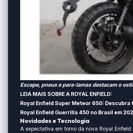
Escape, pneus e para-lamas destacam o estil
LEIA MAIS SOBRE A ROYAL ENFIELD:
Royal Enfield Super Meteor 650: Descubra 
Royal Enfield Guerrilla 450 no Brasil em 20
Novidades e Tecnologia
A expectativa em torno da nova Royal Enfield