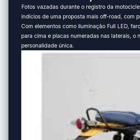
Fotos vazadas durante o registro da motocicle
indícios de uma proposta mais off-road, com pn
Com elementos como iluminação Full LED, farol
para cima e placas numeradas nas laterais, o
personalidade única.