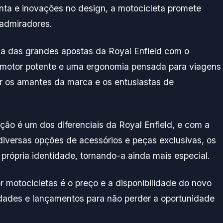
nta e inovações no design, a motocicleta promete
 admiradores.
ma das grandes apostas da Royal Enfield com o
 motor potente e uma ergonomia pensada para viagens
r os amantes da marca e os entusiastas de
ção é um dos diferenciais da Royal Enfield, e com a
diversas opções de acessórios e peças exclusivas, os
 própria identidade, tornando-a ainda mais especial.
motocicletas é o preço e a disponibilidade do novo
idades e lançamentos para não perder a oportunidade