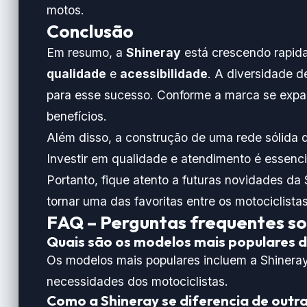
motos.
Conclusão
Em resumo, a
Shineray
está crescendo rapid
qualidade
e
acessibilidade
. A diversidade d
para esse sucesso. Conforme a marca se exp
benefícios.
Além disso, a construção de uma rede sólida
Investir em qualidade e atendimento é essenci
Portanto, fique atento a futuras novidades da
tornar uma das favoritas entre os motociclistas 
FAQ – Perguntas frequentes sob
Quais são os modelos mais populares d
Os modelos mais populares incluem a Shinera
necessidades dos motociclistas.
Como a Shineray se diferencia de outr