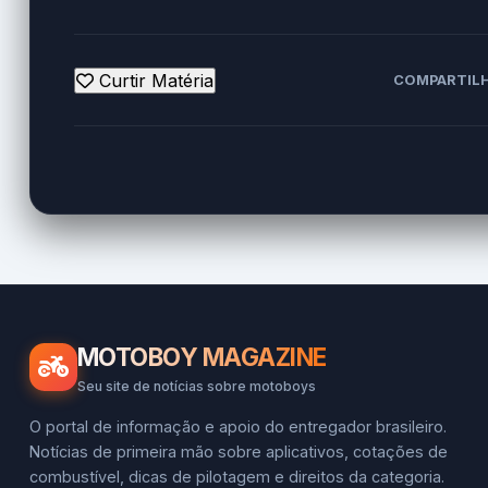
Curtir Matéria
COMPARTILH
MOTOBOY MAGAZINE
Seu site de notícias sobre motoboys
O portal de informação e apoio do entregador brasileiro.
Notícias de primeira mão sobre aplicativos, cotações de
combustível, dicas de pilotagem e direitos da categoria.