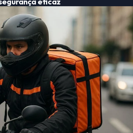
segurança eficaz