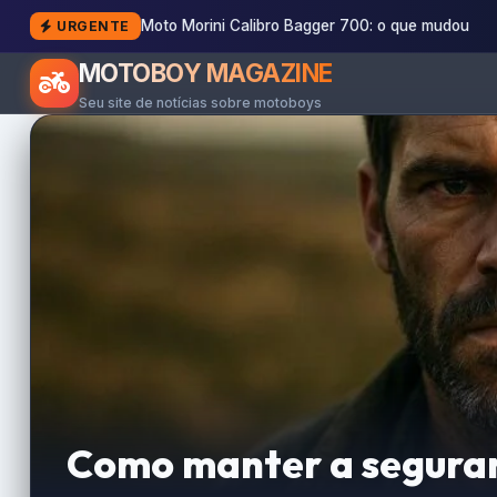
Moto Morini Calibro Bagger 700: o que mudou
URGENTE
MOTOBOY MAGAZINE
Seu site de notícias sobre motoboys
Como manter a seguran