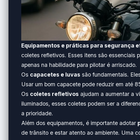
Equipamentos e práticas para segurança e
coletes refletivos. Esses itens são essenciais
apenas na habilidade para pilotar é arriscado.
Os
capacetes e luvas
são fundamentais. Eles
Usar um bom capacete pode reduzir em até 85
Os
coletes refletivos
ajudam a aumentar a vi
iluminados, esses coletes podem ser a diferen
a prioridade.
Além dos equipamentos, é importante adotar
de trânsito e estar atento ao ambiente. Uma 