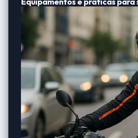
Equipamentos e práticas para 