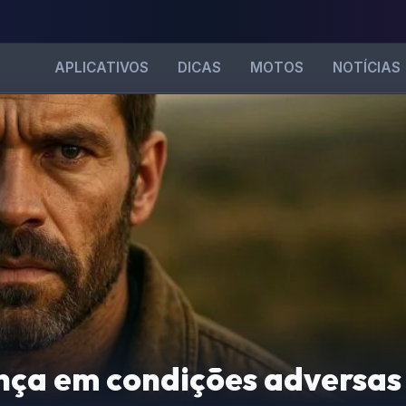
APLICATIVOS
DICAS
MOTOS
NOTÍCIAS
ça em condições adversas