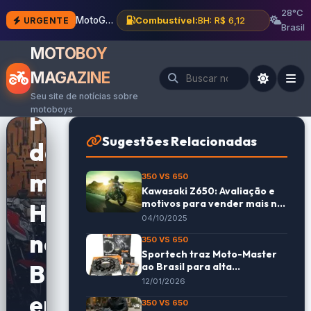
28°C
MotoGP e F1 podem dividir pista em Austin
Combustível:
BH: R$ 6,12
URGENTE
Brasil
MOTOBOY
350
VS
MAGAZINE
650
Seu site de notícias sobre
motoboys
Preços
Sugestões Relacionadas
das
motos
350 VS 650
Kawasaki Z650: Avaliação e
motivos para vender mais no
Haojue
Brasil
04/10/2025
no
350 VS 650
Sportech traz Moto-Master
Brasil
ao Brasil para alta
performance
12/01/2026
em
350 VS 650