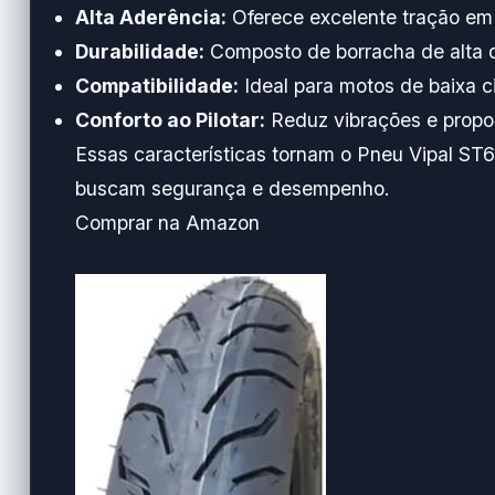
Alta Aderência:
Oferece excelente tração em 
Durabilidade:
Composto de borracha de alta q
Compatibilidade:
Ideal para motos de baixa c
Conforto ao Pilotar:
Reduz vibrações e propo
Essas características tornam o Pneu Vipal ST6
buscam segurança e desempenho.
Comprar na Amazon