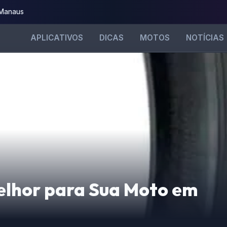
 Manaus
APLICATIVOS
DICAS
MOTOS
NOTÍCIAS
elhor para Sua Moto em