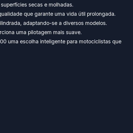
superfícies secas e molhadas.
ualidade que garante uma vida útil prolongada.
ilindrada, adaptando-se a diversos modelos.
rciona uma pilotagem mais suave.
00 uma escolha inteligente para motociclistas que