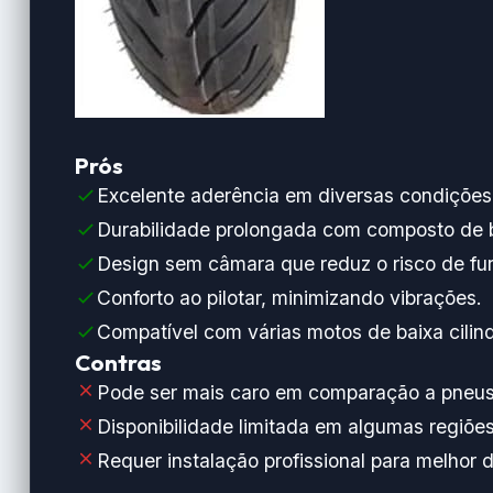
Prós
Excelente aderência em diversas condições
Durabilidade prolongada com composto de b
Design sem câmara que reduz o risco de fur
Conforto ao pilotar, minimizando vibrações.
Compatível com várias motos de baixa cilin
Contras
Pode ser mais caro em comparação a pneus
Disponibilidade limitada em algumas regiões
Requer instalação profissional para melhor