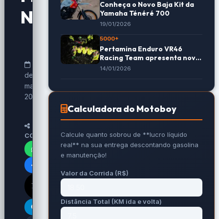
Conheça o Novo Baja Kit da
Naked?
Yamaha Ténéré 700
19/01/2026
5000+
Pertamina Enduro VR46
Racing Team apresenta nova
20
6
2.748
moto 2026
14/01/2026
de
min
visualizações
maio,
de
2026
leitura
Calculadora do Motoboy
Calcule quanto sobrou de **lucro líquido
COMPARTILHAR:
real** na sua entrega descontando gasolina
WhatsApp
e manutenção!
Facebook
Valor da Corrida (R$)
X /
Twitter
Distância Total (KM ida e volta)
Telegram