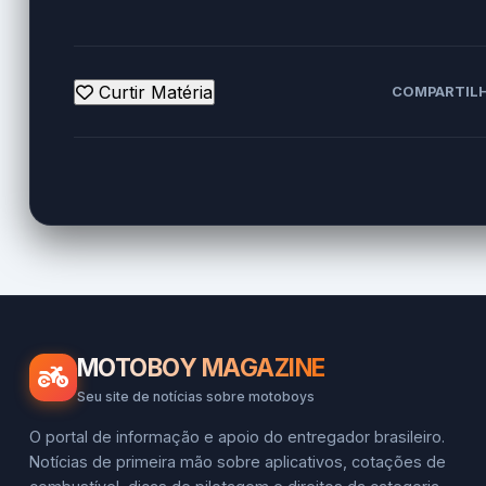
Curtir Matéria
COMPARTILH
MOTOBOY MAGAZINE
Seu site de notícias sobre motoboys
O portal de informação e apoio do entregador brasileiro.
Notícias de primeira mão sobre aplicativos, cotações de