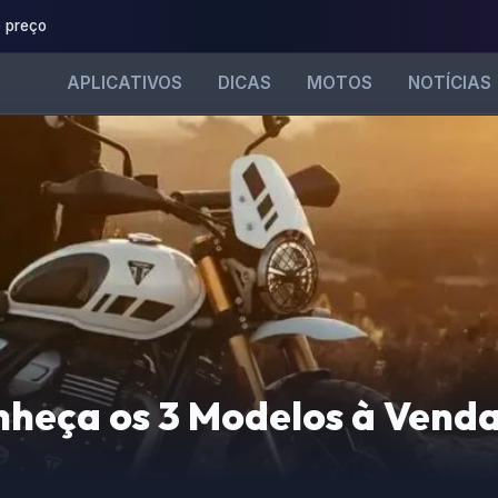
 preço
APLICATIVOS
DICAS
MOTOS
NOTÍCIAS
nheça os 3 Modelos à Vend