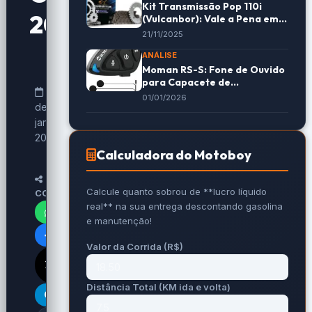
Kit Transmissão Pop 110i
2026
(Vulcanbor): Vale a Pena em
2025?
21/11/2025
ANÁLISE
Moman RS-S: Fone de Ouvido
para Capacete de
30
7
13.934
Motocicleta em 2026 Vale a
01/01/2026
de
min
visualizações
Pena?
janeiro,
de
2026
leitura
Calculadora do Motoboy
Calcule quanto sobrou de **lucro líquido
COMPARTILHAR:
real** na sua entrega descontando gasolina
WhatsApp
e manutenção!
Facebook
Valor da Corrida (R$)
X /
Twitter
Distância Total (KM ida e volta)
Telegram