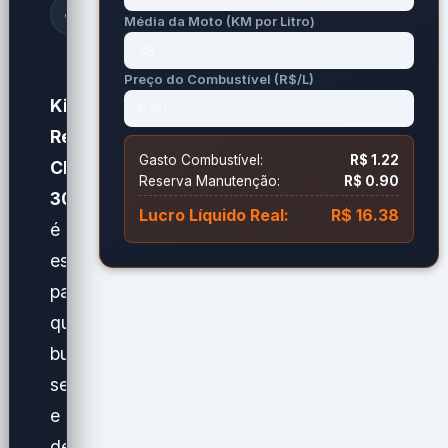
Copiar
Média da Moto (KM por Litro)
Link
Preço do Combustível (R$/L)
Kit
Relação
Gasto Combustível:
R$ 1.22
CB
Reserva Manutenção:
R$ 0.90
300F
Lucro Líquido Real:
R$ 16.38
é
essencial
para
quem
busca
segurança
e
desempenho