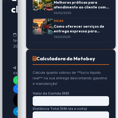
Melhores práticas para
cliente
atendimento ao cliente como
motoboy: Dicas essenciais
05/02/2025
DICAS
Como oferecer serviços de
entrega expressa para
10 de
7
6.545
empresas
13/02/2025
fevereiro,
min
visualizações
2025
de
leitura
Calculadora do Motoboy
Calcule quanto sobrou de **lucro líquido
COMPARTILHAR:
real** na sua entrega descontando gasolina
WhatsApp
e manutenção!
Facebook
Valor da Corrida (R$)
X /
Twitter
Distância Total (KM ida e volta)
Telegram