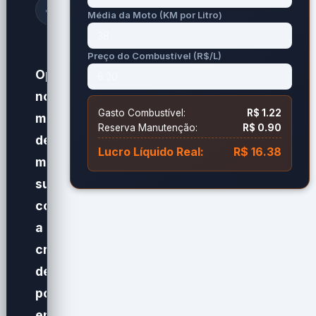
Copiar
Média da Moto (KM por Litro)
Link
Preço do Combustível (R$/L)
Oportunidades
no
Gasto Combustível:
R$ 1.22
mercado
Reserva Manutenção:
R$ 0.90
de
Lucro Líquido Real:
R$ 16.38
motofretes
surgem
com
a
crescente
demanda
por
entregas