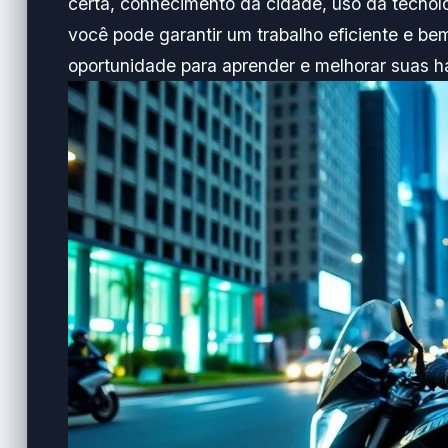
certa, conhecimento da cidade, uso da tecno
você pode garantir um trabalho eficiente e 
oportunidade para aprender e melhorar suas h