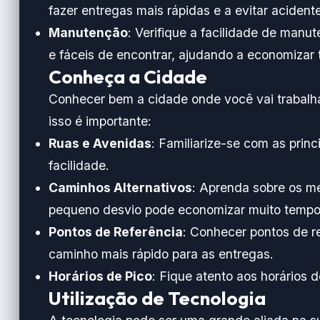
fazer entregas mais rápidas e a evitar acident
Manutenção
: Verifique a facilidade de man
e fáceis de encontrar, ajudando a economizar 
Conheça a Cidade
Conhecer bem a cidade onde você vai trabalha
isso é importante:
Ruas e Avenidas
: Familiarize-se com as prin
facilidade.
Caminhos Alternativos
: Aprenda sobre os m
pequeno desvio pode economizar muito tempo
Pontos de Referência
: Conhecer pontos de re
caminho mais rápido para as entregas.
Horários de Pico
: Fique atento aos horários d
Utilização de Tecnologia