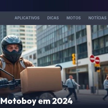
APLICATIVOS
DICAS
MOTOS
NOTÍCIAS
a Motoboy em 2024