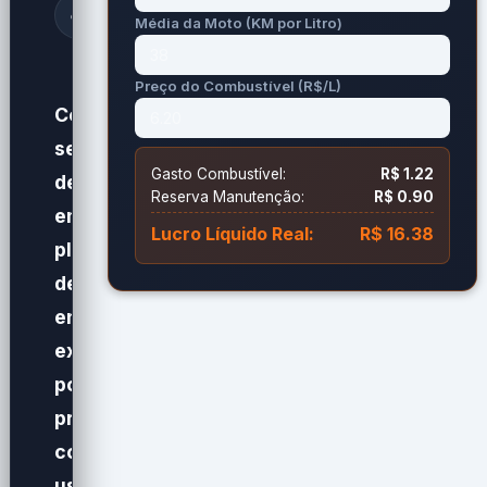
Copiar
Média da Moto (KM por Litro)
Link
Preço do Combustível (R$/L)
Como
se
Gasto Combustível:
R$ 1.22
destacar
Reserva Manutenção:
R$ 0.90
em
Lucro Líquido Real:
R$ 16.38
plataformas
de
entrega
exige
postura
profissional,
cordialidade,
uso