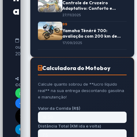
Controle de Cruzeiro
app
Adaptativo: Conforto e
segurança nas motos
27/11/2025
99
Yamaha Ténéré 700:
avaliação com 200 km de
11 de
5
5.723
estrada e trilha no Brasil
17/09/2025
outubro,
min
visualizações
2025
de
leitura
Calculadora do Motoboy
Calcule quanto sobrou de **lucro líquido
COMPARTILHAR:
real** na sua entrega descontando gasolina
WhatsApp
e manutenção!
Facebook
Valor da Corrida (R$)
X /
Twitter
Distância Total (KM ida e volta)
Telegram