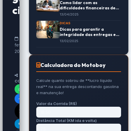
Como lidar com as
cidades
dificuldades financeiras de
ser motoboy autônomo
13/04/2025
DICAS
Dicas para garantir a
integridade das entregas em
13 de
9
6.911
tempo recorde
13/02/2025
fevereiro,
min
visualizações
2025
de
leitura
Calculadora do Motoboy
Calcule quanto sobrou de **lucro líquido
COMPARTILHAR:
real** na sua entrega descontando gasolina
WhatsApp
e manutenção!
Facebook
Valor da Corrida (R$)
X /
Twitter
Distância Total (KM ida e volta)
Telegram