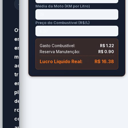
Copiar
Média da Moto (KM por Litro)
Link
Preço do Combustível (R$/L)
Otimizar
entregas
Gasto Combustível:
R$ 1.22
em
Reserva Manutenção:
R$ 0.90
meio
Lucro Líquido Real:
R$ 16.38
ao
tráfego
envolve
planejamento
de
rotas
com
aplicativos,