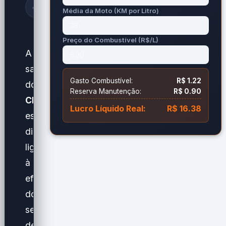
Copiar
Média da Moto (KM por Litro)
Link
Preço do Combustível (R$/L)
A
satisfação
Gasto Combustível:
R$ 1.22
dos
Reserva Manutenção:
R$ 0.90
Clientes
Lucro Líquido Real:
R$ 16.38
está
diretamente
ligada
à
eficiência
do
serviço
de