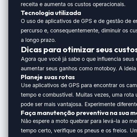
receita e aumenta os custos operacionais.
Tecnologia utilizada
O uso de aplicativos de GPS e de gestão de en
percurso e, consequentemente, diminuir os cus
a longo prazo.
Dicas para otimizar seus custo
Agora que você já sabe o que influencia seus 
aumentar seus ganhos como motoboy. A ideia 
Planeje suas rotas
Use aplicativos de GPS para encontrar os cami
tempo e combustível. Muitas vezes, uma rota
pode ser mais vantajosa. Experimente diferent
Faça manutenção preventiva na sua m
Não espere a moto quebrar para levá-la ao mec
tempo certo, verifique os pneus e os freios.