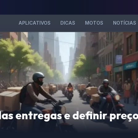
APLICATIVOS
DICAS
MOTOS
NOTÍCIAS
as entregas e definir preç