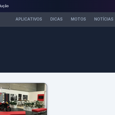
dução
APLICATIVOS
DICAS
MOTOS
NOTÍCIAS