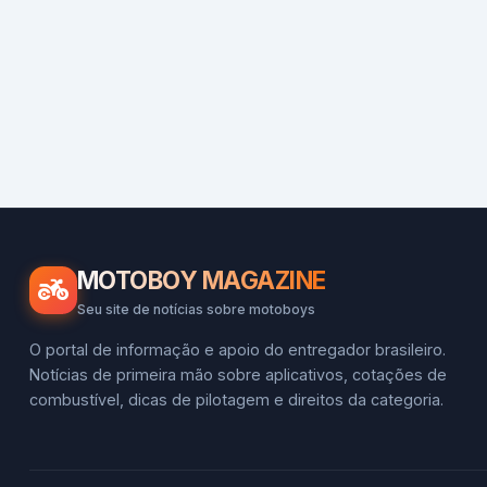
MOTOBOY MAGAZINE
Seu site de notícias sobre motoboys
O portal de informação e apoio do entregador brasileiro.
Notícias de primeira mão sobre aplicativos, cotações de
combustível, dicas de pilotagem e direitos da categoria.