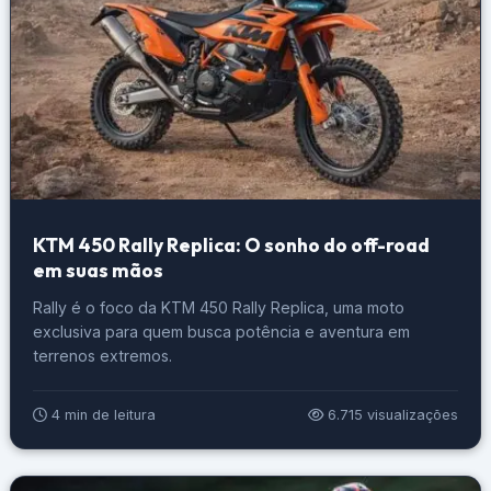
KTM 450 Rally Replica: O sonho do off-road
em suas mãos
Rally é o foco da KTM 450 Rally Replica, uma moto
exclusiva para quem busca potência e aventura em
terrenos extremos.
4 min de leitura
6.715 visualizações