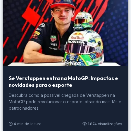
Se Verstappen entra na MotoGP: Impactos e
novidades para o esporte
Descubra como a possível chegada de Verstappen na
MotoGP pode revolucionar o esporte, atraindo mais fãs e
patrocinadores.
4 min de leitura
1.874 visualizações