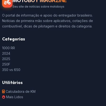
MOTOBOY MAGAZINE
Seu site de notícias sobre motoboys
O portal de informação e apoio do entregador brasileiro.
Notícias de primeira mão sobre aplicativos, cotações de
combustível, dicas de pilotagem e direitos da categoria.
Categorias
1000 RR
2024
2025
250F
350 vs 650
Utilitários
Calculadora de KM
Mais Lidos