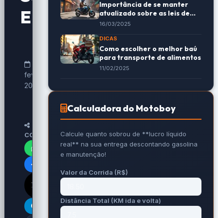
Importância de se manter
Entregas
atualizado sobre as leis de
trânsito
16/03/2025
DICAS
Como escolher o melhor baú
para transporte de alimentos
04 de
10
8.025
11/02/2025
fevereiro,
min
visualizações
2025
de
leitura
Calculadora do Motoboy
Calcule quanto sobrou de **lucro líquido
COMPARTILHAR:
real** na sua entrega descontando gasolina
WhatsApp
e manutenção!
Facebook
Valor da Corrida (R$)
X /
Twitter
Distância Total (KM ida e volta)
Telegram