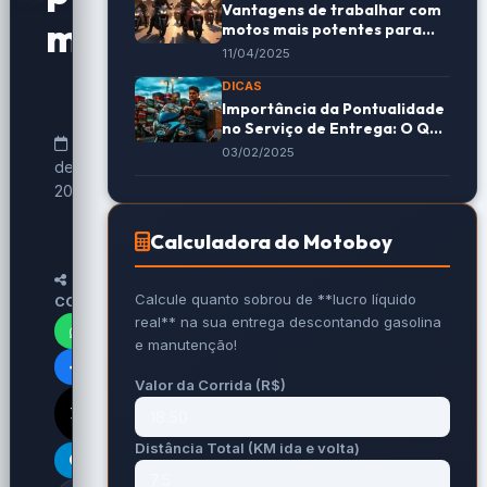
Vantagens de trabalhar com
motoboy
motos mais potentes para
entregas rápidas
11/04/2025
DICAS
Importância da Pontualidade
no Serviço de Entrega: O Que
03 de
6
10.191
Você Precisa Saber
03/02/2025
dezembro,
min
visualizações
2024
de
leitura
Calculadora do Motoboy
Calcule quanto sobrou de **lucro líquido
COMPARTILHAR:
real** na sua entrega descontando gasolina
WhatsApp
e manutenção!
Facebook
Valor da Corrida (R$)
X /
Twitter
Distância Total (KM ida e volta)
Telegram