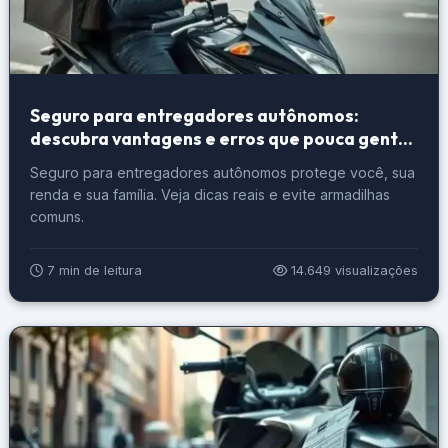
Seguro para entregadores autônomos:
descubra vantagens e erros que pouca gente
conta
Seguro para entregadores autônomos protege você, sua
renda e sua família. Veja dicas reais e evite armadilhas
comuns.
7 min de leitura
14.649 visualizações