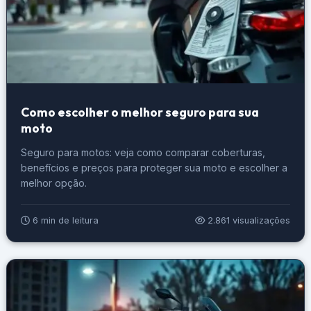
Como escolher o melhor seguro para sua
moto
Seguro para motos: veja como comparar coberturas,
benefícios e preços para proteger sua moto e escolher a
melhor opção.
6 min de leitura
2.861 visualizações