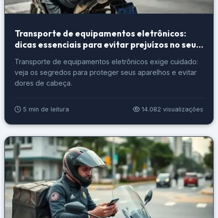
Transporte de equipamentos eletrônicos:
dicas essenciais para evitar prejuízos no seu
serviço
Transporte de equipamentos eletrônicos exige cuidado:
veja os segredos para proteger seus aparelhos e evitar
dores de cabeça.
5 min de leitura
14.082 visualizações