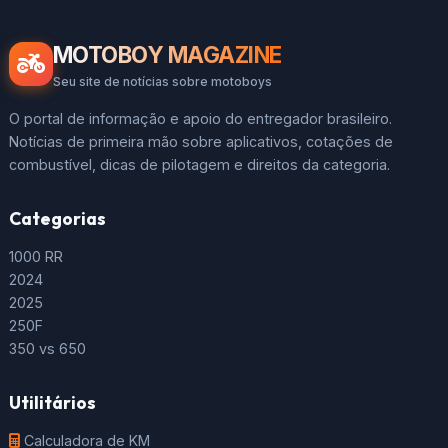
MOTOBOY MAGAZINE
Seu site de notícias sobre motoboys
O portal de informação e apoio do entregador brasileiro.
Notícias de primeira mão sobre aplicativos, cotações de
combustível, dicas de pilotagem e direitos da categoria.
Categorias
1000 RR
2024
2025
250F
350 vs 650
Utilitários
Calculadora de KM