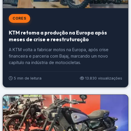
CORES
KTM retoma a produção na Europa após
meses de crise e reestruturação
A KTM volta a fabricar motos na Europa, após crise
financeira e parceria com Bajaj, marcando um novo
capítulo na indústria de motocicletas.
5 min de leitura
13.830 visualizações