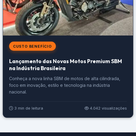
CUSTO BENEFÍCIO
Lançamento das Novas Motos Premium SBM
na Indústria Brasileira
Conheça a nova linha SBM de motos de alta cilindrada,
foco em inovação, estilo e tecnologia na indústria
nacional.
3 min de leitura
4.042 visualizações