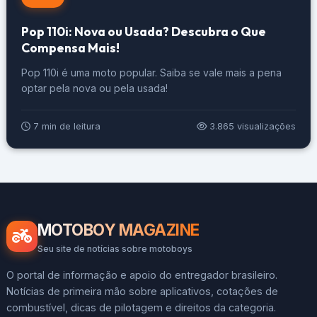
Pop 110i: Nova ou Usada? Descubra o Que
Compensa Mais!
Pop 110i é uma moto popular. Saiba se vale mais a pena
optar pela nova ou pela usada!
7 min de leitura
3.865 visualizações
MOTOBOY MAGAZINE
Seu site de notícias sobre motoboys
O portal de informação e apoio do entregador brasileiro.
Notícias de primeira mão sobre aplicativos, cotações de
combustível, dicas de pilotagem e direitos da categoria.