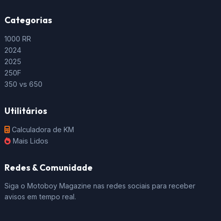
Categorias
1000 RR
2024
2025
250F
350 vs 650
Utilitários
Calculadora de KM
Mais Lidos
Redes & Comunidade
Siga o Motoboy Magazine nas redes sociais para receber
avisos em tempo real.