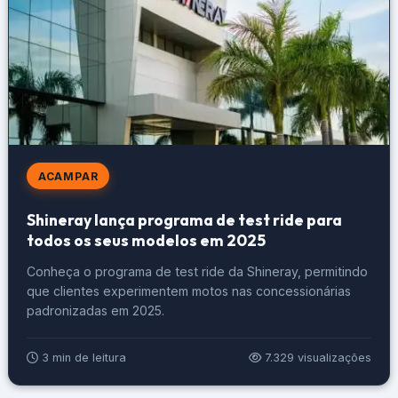
ACAMPAR
Shineray lança programa de test ride para
todos os seus modelos em 2025
Conheça o programa de test ride da Shineray, permitindo
que clientes experimentem motos nas concessionárias
padronizadas em 2025.
3 min de leitura
7.329 visualizações