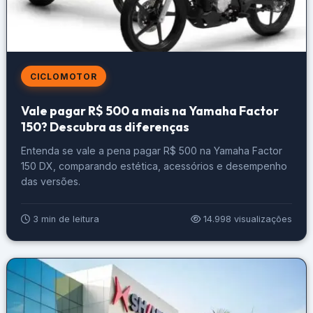
CICLOMOTOR
Vale pagar R$ 500 a mais na Yamaha Factor
150? Descubra as diferenças
Entenda se vale a pena pagar R$ 500 na Yamaha Factor
150 DX, comparando estética, acessórios e desempenho
das versões.
3 min de leitura
14.998 visualizações