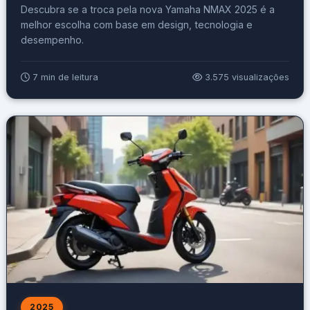
Descubra se a troca pela nova Yamaha NMAX 2025 é a
melhor escolha com base em design, tecnologia e
desempenho.
7 min de leitura
3.575 visualizações
2025