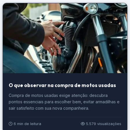
O que observar na compra de motos usadas
Compra de motos usadas exige atenção: descubra
pontos essenciais para escolher bem, evitar armadilhas e
sair satisfeito com sua nova companheira.
6 min de leitura
5.579 visualizações