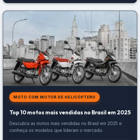
MOTO COM MOTOR DE HELICÓPTERO
Top 10 motos mais vendidas no Brasil em 2025
Descubra as motos mais vendidas no Brasil em 2025 e
conheça os modelos que lideram o mercado.