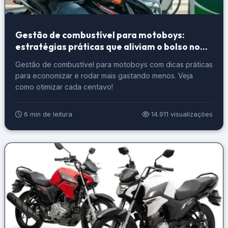
Gestão de combustível para motoboys:
estratégias práticas que aliviam o bolso no
dia a dia
Gestão de combustível para motoboys com dicas práticas
para economizar e rodar mais gastando menos. Veja
como otimizar cada centavo!
6 min de leitura
14.911 visualizações