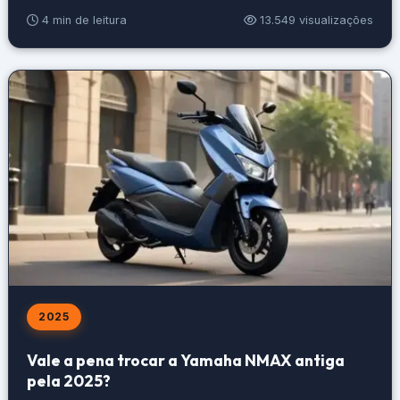
4 min de leitura
13.549 visualizações
2025
Vale a pena trocar a Yamaha NMAX antiga
pela 2025?