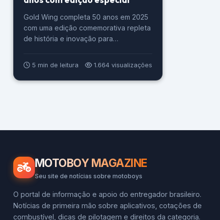
Gold Wing completa 50 anos em 2025
com uma edição comemorativa repleta
de história e inovação para
motociclistas fãs.
5 min de leitura
1.664 visualizações
MOTOBOY MAGAZINE
Seu site de notícias sobre motoboys
O portal de informação e apoio do entregador brasileiro.
Notícias de primeira mão sobre aplicativos, cotações de
combustível, dicas de pilotagem e direitos da categoria.