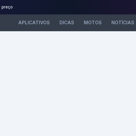
 preço
APLICATIVOS
DICAS
MOTOS
NOTÍCIAS