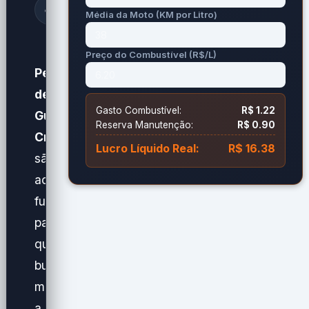
Copiar
Média da Moto (KM por Litro)
Link
Preço do Combustível (R$/L)
Pesos
de
Gasto Combustível:
R$ 1.22
Guidão
Reserva Manutenção:
R$ 0.90
Cromados
Lucro Líquido Real:
R$ 16.38
são
acessórios
fundamentais
para
quem
busca
melhorar
a