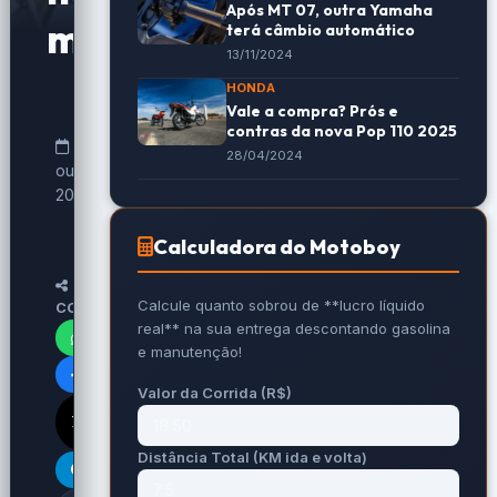
Após MT 07, outra Yamaha
mercado!
terá câmbio automático
13/11/2024
HONDA
Vale a compra? Prós e
contras da nova Pop 110 2025
29 de
4
8.778
28/04/2024
outubro,
min
visualizações
2024
de
leitura
Calculadora do Motoboy
Calcule quanto sobrou de **lucro líquido
COMPARTILHAR:
real** na sua entrega descontando gasolina
WhatsApp
e manutenção!
Facebook
Valor da Corrida (R$)
X /
Twitter
Distância Total (KM ida e volta)
Telegram