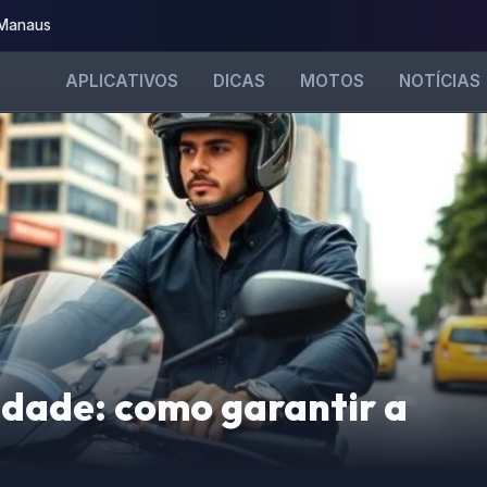
 Manaus
APLICATIVOS
DICAS
MOTOS
NOTÍCIAS
idade: como garantir a