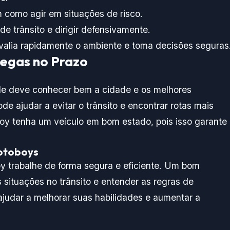
 como agir em situações de risco.
 de trânsito e dirigir defensivamente.
alia rapidamente o ambiente e toma decisões seguras
regas no Prazo
le deve conhecer bem a cidade e os melhores
de ajudar a evitar o trânsito e encontrar rotas mais
boy tenha um veículo em bom estado, pois isso garante
otoboys
y trabalhe de forma segura e eficiente. Um bom
situações no trânsito e entender as regras de
udar a melhorar suas habilidades e aumentar a