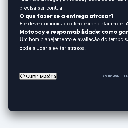
precisa ser pontual.
O que fazer se a entrega atrasar?
Ele deve comunicar o cliente imediatamente. A
Motoboy e responsabilidade: como gar
Um bom planejamento e avaliação do tempo s
pode ajudar a evitar atrasos.
Curtir Matéria
COMPARTILH