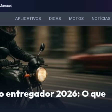
 Manaus
APLICATIVOS
DICAS
MOTOS
NOTÍCIAS
o entregador 2026: O que