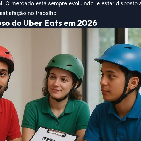
l. O mercado está sempre evoluindo, e estar disposto 
satisfação no trabalho.
uso do Uber Eats em 2026