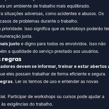
ra um ambiente de trabalho mais equilibrado.
a situações adversas, como acidentes e abusos. Os
casos de problemas durante o trabalho.
rioridade. Isso significa que os motoboys poderão te
muneração justa.
mais justo
e digno para todos os envolvidos. Isso não
ém a qualidade do serviço prestado aos usuários.
 regras
adores devem se informar, treinar e estar abertos 
ue eles possam trabalhar de forma eficiente e segura.
regras
. Ler os termos de uso e entender as novas
ial. Participar de workshops ou cursos pode ajudar a
 às exigências do trabalho.