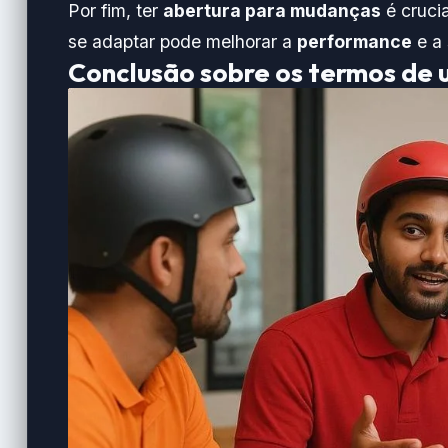
Por fim, ter
abertura para mudanças
é crucia
se adaptar pode melhorar a
performance
e a 
Conclusão sobre os termos de 