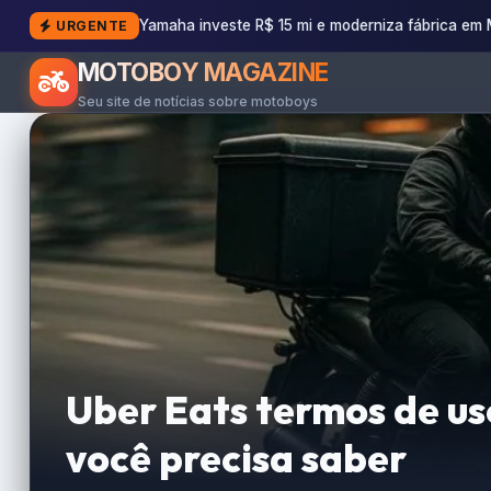
Yamaha investe R$ 15 mi e moderniza fábrica em
URGENTE
MOTOBOY MAGAZINE
Seu site de notícias sobre motoboys
Uber Eats termos de us
você precisa saber