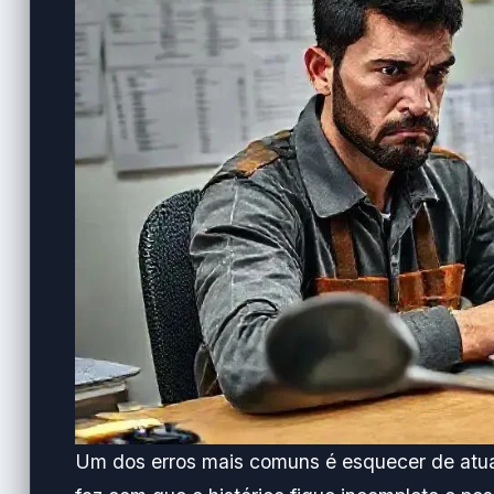
Um dos erros mais comuns é esquecer de atual