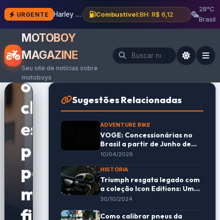
28°C
Harley RMCR registrada nos EUA e pode virar produção
Combustível:
BH: R$ 6,12
Comunicação
URGENTE
Brasil
MOTOBOY
eficiente
MAGAZINE
com
Seu site de notícias sobre
motoboys
o
Sugestões Relacionadas
cliente:
estratégias
ADVENTURE BIKE
VOGE: Concessionárias no
Brasil a partir de Junho de
práticas
2026
10/04/2026
para
HISTÓRIA
Triumph resgata legado com
motoboy
a coleção Icon Editions: Um
tributo à história da marca
30/10/2024
fidelizar
Como calibrar pneus da