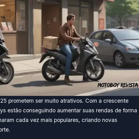
5 prometem ser muito atrativos. Com a crescente
ys estão conseguindo aumentar suas rendas de forma
ornaram cada vez mais populares, criando novas
rte.