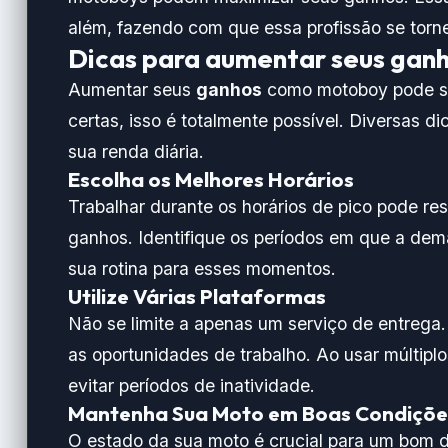
além, fazendo com que essa profissão se torne
Dicas para aumentar seus ga
Aumentar seus
ganhos
como motoboy pode ser
certas, isso é totalmente possível. Diversas 
sua renda diária.
Escolha os Melhores Horários
Trabalhar durante os horários de pico pode r
ganhos. Identifique os períodos em que a dema
sua rotina para esses momentos.
Utilize Várias Plataformas
Não se limite a apenas um serviço de entrega
as oportunidades de trabalho. Ao usar múltiplo
evitar períodos de inatividade.
Mantenha Sua Moto em Boas Condiçõe
O estado da sua moto é crucial para um bom 