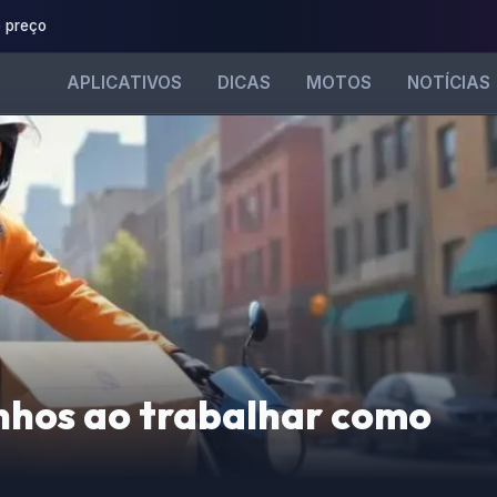
 preço
APLICATIVOS
DICAS
MOTOS
NOTÍCIAS
nhos ao trabalhar como