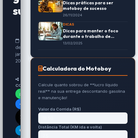
Dicas práticas para ser
sucesso
motoboy de sucesso
26/11/2024
DICAS
Dicas para manter o foco
durante o trabalho de
19
8
10.100
motoboy
13/02/2025
de
min
visualizações
janeiro,
de
2025
leitura
Calculadora do Motoboy
Calcule quanto sobrou de **lucro líquido
COMPARTILHAR:
real** na sua entrega descontando gasolina
WhatsApp
e manutenção!
Facebook
Valor da Corrida (R$)
X /
Twitter
Distância Total (KM ida e volta)
Telegram