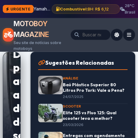
28°C
Yamaha investe R$ 15 mi e moderniza fábrica em Manaus
Combustível:
BH: R$ 6,12
URGENTE
Brasil
MOTOBOY
MAGAZINE
Seu site de notícias sobre
motoboys
Dicas
Sugestões Relacionadas
para
aumentar
ANÁLISE
Baú Plástico Superior 80
Litros Pro Tork: Vale a Pena?
a
24/07/2025
durabilidade
SCOOTER
Elite 125 vs Fluo 125: Qual
dos
scooter leva a melhor?
23/03/2026
seus
Entregas com agendamento