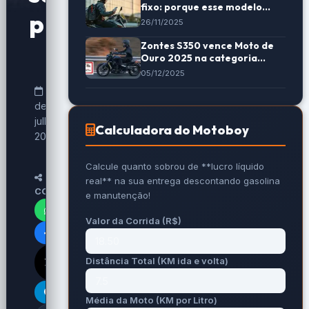
fixo: porque esse modelo
pneus
virou o segredo da eficiência
26/11/2025
nas rotas
Zontes S350 vence Moto de
Ouro 2025 na categoria
Custom
05/12/2025
13
5
7.198
de
min
visualizações
julho,
de
Calculadora do Motoboy
2025
leitura
Calcule quanto sobrou de **lucro líquido
real** na sua entrega descontando gasolina
COMPARTILHAR:
e manutenção!
WhatsApp
Valor da Corrida (R$)
Facebook
X /
Distância Total (KM ida e volta)
Twitter
Telegram
Média da Moto (KM por Litro)