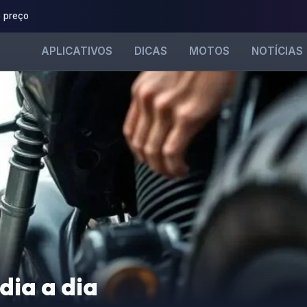
 preço
APLICATIVOS
DICAS
MOTOS
NOTÍCIAS
dia a dia