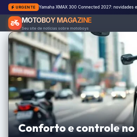
Yamaha XMAX 300 Connected 2027: novidades e
URGENTE
MOTOBOY MAGAZINE
Seu site de notícias sobre motoboys
Conforto e controle no 