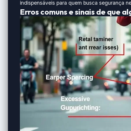
indispensáveis para quem busca segurança n
Erros comuns e sinais de que al