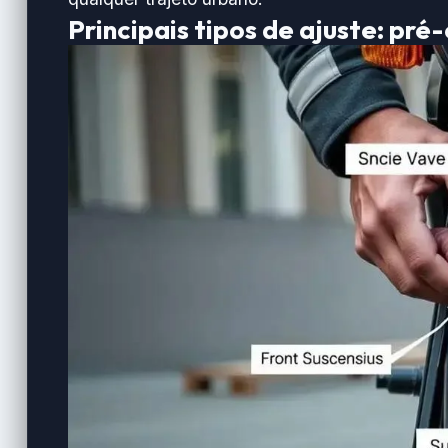
Principais tipos de ajuste: pr