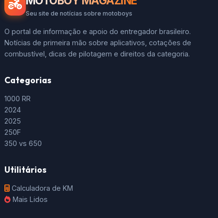
MOTOBOY MAGAZINE
Seu site de notícias sobre motoboys
O portal de informação e apoio do entregador brasileiro.
Notícias de primeira mão sobre aplicativos, cotações de
combustível, dicas de pilotagem e direitos da categoria.
Categorias
1000 RR
2024
2025
250F
350 vs 650
Utilitários
Calculadora de KM
Mais Lidos