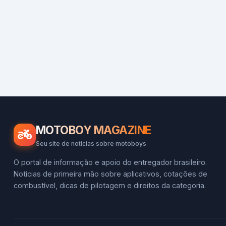
MOTOBOY MAGAZINE
Seu site de notícias sobre motoboys
O portal de informação e apoio do entregador brasileiro.
Notícias de primeira mão sobre aplicativos, cotações de
combustível, dicas de pilotagem e direitos da categoria.