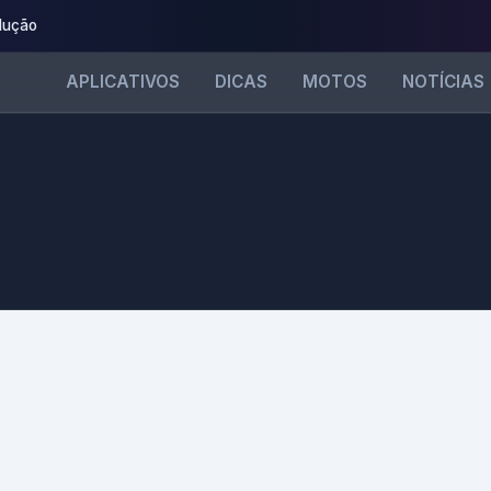
dução
APLICATIVOS
DICAS
MOTOS
NOTÍCIAS