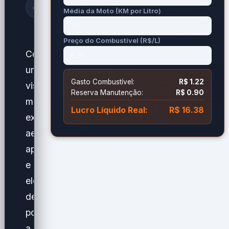
Copiar
Média da Moto (KM por Litro)
Link
Preço do Combustível (R$/L)
Com
um
Gasto Combustível:
R$ 1.22
visual
Reserva Manutenção:
R$ 0.90
menos
Lucro Líquido Real:
R$ 16.38
exótico,
aerodinâmica
aprimorada
e
eletrônica
de
ponta,
a