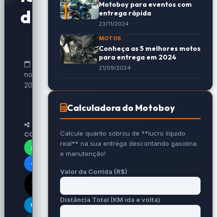
Motoboy para eventos com
distância
entrega rápida
23/11/2024
MOTOS
Conheça as 5 melhores motos
para entrega em 2024
13 de
4
10.777
21/09/2024
novembro,
min
visualizações
2024
de
leitura
Calculadora do Motoboy
Calcule quanto sobrou de **lucro líquido
COMPARTILHAR:
real** na sua entrega descontando gasolina
WhatsApp
e manutenção!
Facebook
Valor da Corrida (R$)
X /
Twitter
Distância Total (KM ida e volta)
Telegram